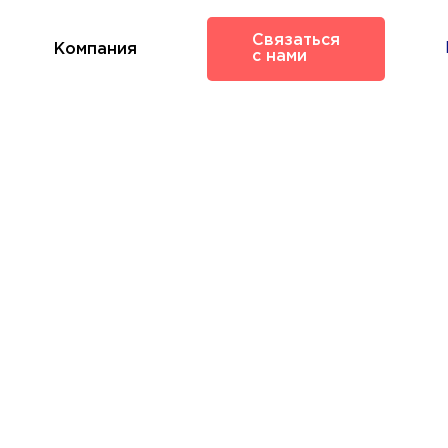
Связаться
Компания
с нами
 нас
истемы
Контакты
ния для
неса
 Казино
, двигатель
та
ино
ия или
 разработка
 Системы
вые
ающие всем
нка