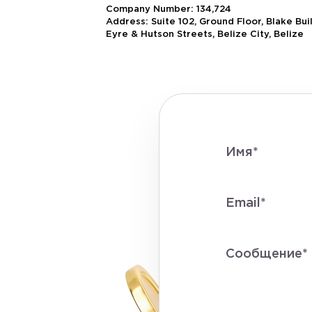
Company Number: 134,724
Address: Suite 102, Ground Floor, Blake Bui
Eyre & Hutson Streets, Belize City, Belize
Имя*
Email*
Сообщение*