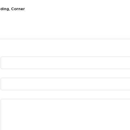
lding, Corner